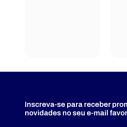
Inscreva-se para receber pr
novidades no seu e-mail favor