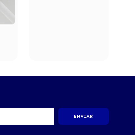
ENVIAR