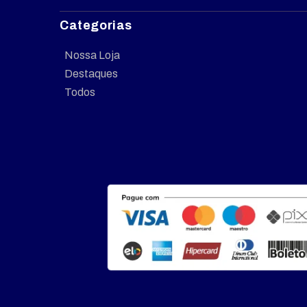
Categorias
Nossa Loja
Destaques
Todos