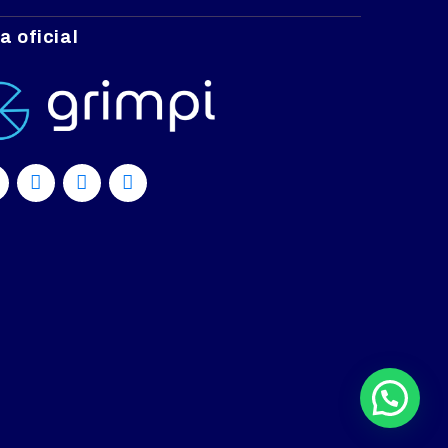
a oficial