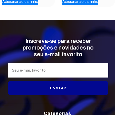
Adicionar ao carrinho
Adicionar ao carrinho
Inscreva-se para receber
promoções e novidades no
seu e-mail favorito
ENVIAR
Categorias