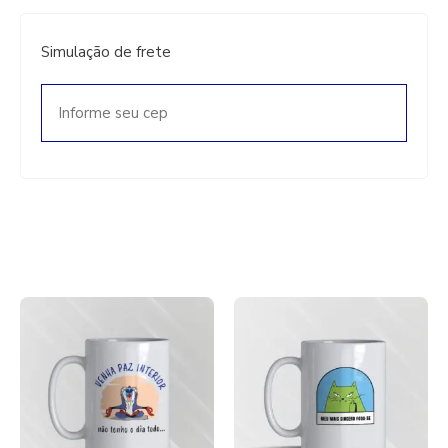
Simulação de frete