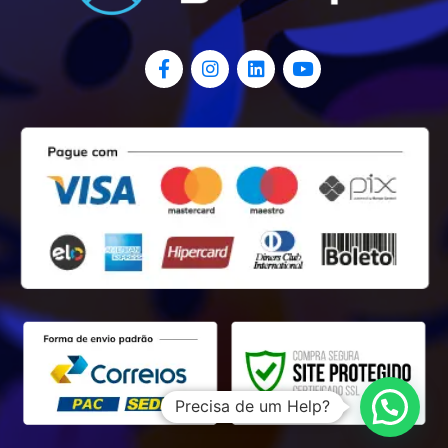
Precisa de um Help?